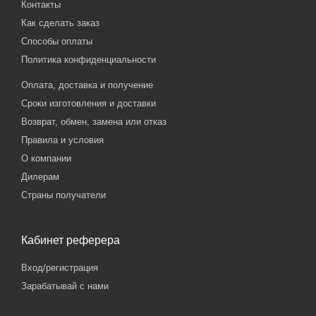
Контакты
Как сделать заказ
Способы оплаты
Политика конфиденциальности
Оплата, доставка и получение
Сроки изготовления и доставки
Возврат, обмен, замена или отказ
Правила и условия
О компании
Дилерам
Страны получатели
Кабинет реферера
Вход/регистрация
Зарабатывай с нами