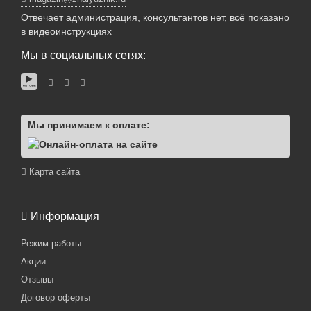
Отвечает администрация, консультантов нет, всё показано
в видеоинструкциях
Мы в социальных сетях:
Мы принимаем к оплате:
Карта сайта
Информация
Режим работы
Акции
Отзывы
Договор оферты