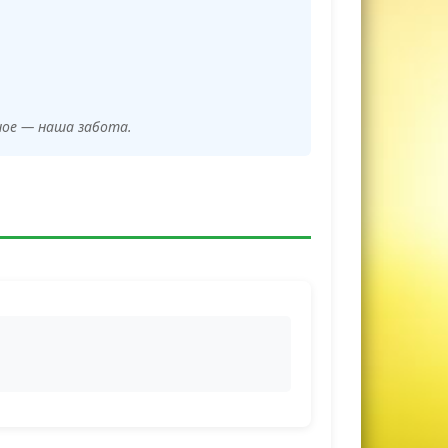
ное — наша забота.