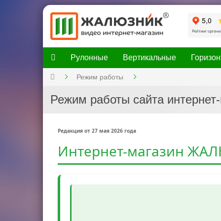
Рулонные
Вертикальные
Горизо
Режим работы
Режим работы сайта интернет
Редакция от 27 мая 2026 года
Интернет-магазин ЖА