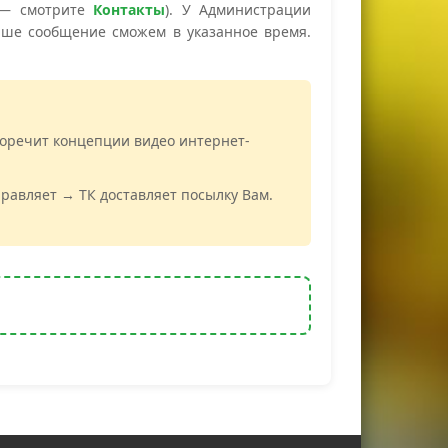
 — смотрите
Контакты
). У Администрации
аше сообщение сможем в указанное время.
воречит концепции видео интернет-
равляет → ТК доставляет посылку Вам.