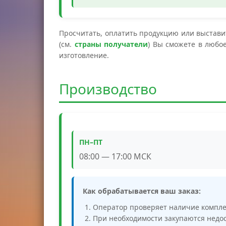
Просчитать, оплатить продукцию или выставит
(см.
страны получатели
) Вы сможете в любо
изготовление.
Производство
ПН–ПТ
08:00 — 17:00 МСК
Как обрабатывается ваш заказ:
Оператор проверяет наличие компл
При необходимости закупаются нед