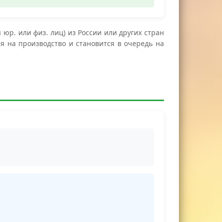
юр. или физ. лиц) из России или других стран
я на производство и становится в очередь на