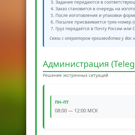
Задания передаются в соответствую
Заказ становится в очередь на изгото
После изготовления и упаковки форм
Посылке присваивается трек-номер (о
Груз передаётся в Почту России или 
Связи с оператором производства у Вас 
Администрация (Teleg
Решение экстренных ситуаций
ПН–ПТ
08:00 — 12:00 МСК