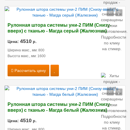
Рулонная штора системы уни-2 ПИМ (Снизу-
вверх) с тканью - Магда серый (Жалюзник)
4510
Цена:
р.
Ширина макс., мм: 800
Высота макс., мм: 1600
Рассчитать цену
Рулонная штора системы уни-2 ПИМ (Снизу-
вверх) с тканью - Магда белый (Жалюзник)
4510
Цена:
р.
Ширина макс., мм: 800