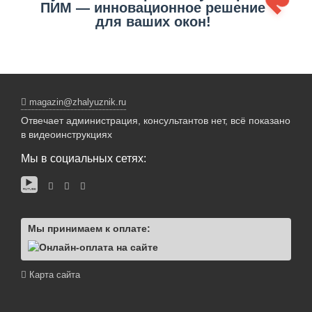
ПИМ — инновационное решение
для ваших окон!
magazin@zhalyuznik.ru
Отвечает администрация, консультантов нет, всё показано
в видеоинструкциях
Мы в социальных сетях:
Мы принимаем к оплате:
Карта сайта