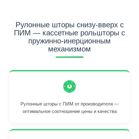
Рулонные шторы снизу-вверх с
ПИМ — кассетные рольшторы с
пружинно-инерционным
механизмом
Рулонные шторы с ПИМ от производителя —
оптимальное соотношение цены и качества