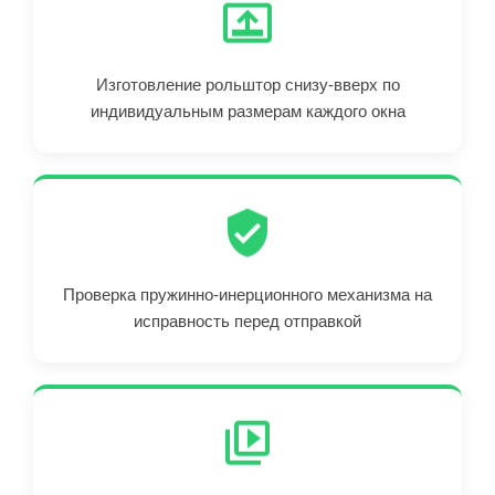
Изготовление рольштор снизу-вверх по
индивидуальным размерам каждого окна
Проверка пружинно-инерционного механизма на
исправность перед отправкой