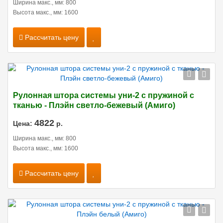
Ширина макс., мм: 800
Высота макс., мм: 1600
Рассчитать цену
Рулонная штора системы уни-2 с пружиной с
тканью - Плэйн светло-бежевый (Амиго)
4822
Цена:
р.
Ширина макс., мм: 800
Высота макс., мм: 1600
Рассчитать цену