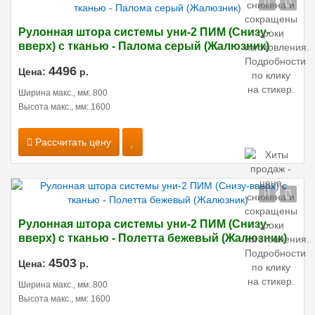
Рулонная штора системы уни-2 ПИМ (Снизу-
вверх) с тканью - Палома серый (Жалюзник)
4496
Цена:
р.
Ширина макс., мм: 800
Высота макс., мм: 1600
Рассчитать цену
Рулонная штора системы уни-2 ПИМ (Снизу-
вверх) с тканью - Полетта бежевый (Жалюзник)
4503
Цена:
р.
Ширина макс., мм: 800
Высота макс., мм: 1600