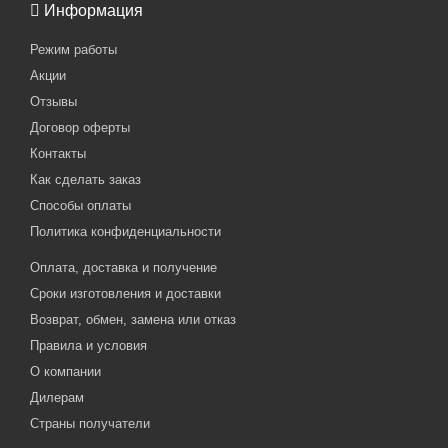
Информация
Режим работы
Акции
Отзывы
Договор оферты
Контакты
Как сделать заказ
Способы оплаты
Политика конфиденциальности
Оплата, доставка и получение
Сроки изготовления и доставки
Возврат, обмен, замена или отказ
Правила и условия
О компании
Дилерам
Страны получатели