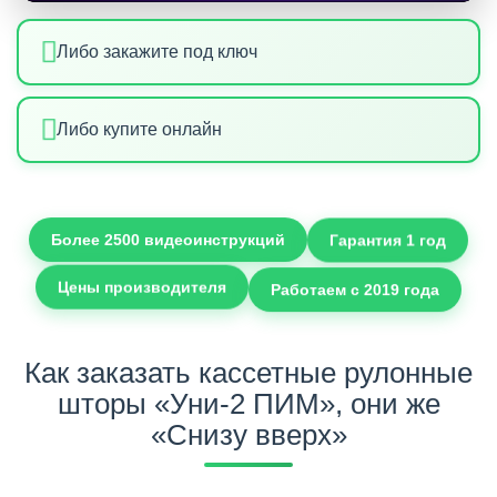
Либо закажите под ключ
Либо купите онлайн
Гарантия 1 год
Более 2500 видеоинструкций
Работаем с 2019 года
Цены производителя
Как заказать кассетные рулонные
шторы «Уни-2 ПИМ», они же
«Снизу вверх»