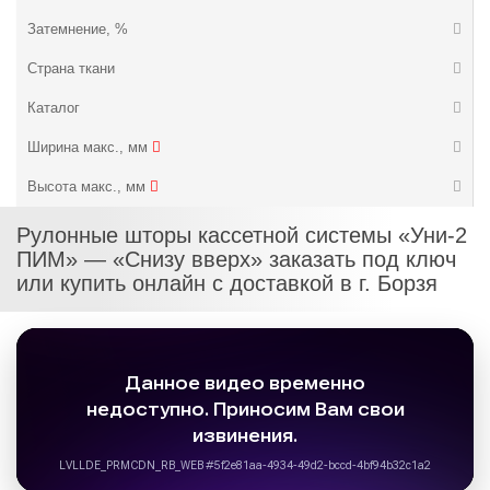
Затемнение, %
Страна ткани
Каталог
Ширина макс., мм
Высота макс., мм
Рулонные шторы кассетной системы «Уни-2
ПИМ» — «Снизу вверх» заказать под ключ
или купить онлайн с доставкой в г. Борзя