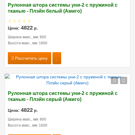
Рулонная штора системы уни-2 с пружиной с
тканью - Плэйн белый (Амиго)
4822
Цена:
р.
Ширина макс., мм: 800
Высота макс., мм: 1600
Рассчитать цену
Рулонная штора системы уни-2 с пружиной с
тканью - Плэйн серый (Амиго)
4822
Цена:
р.
Ширина макс., мм: 800
Высота макс., мм: 1600