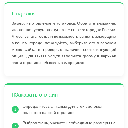
Под ключ
Замер, изготовление и установка. Обратите внимание,
что данная услуга доступна не во всех городах России.
Чтобы узнать, есть ли возможность вызвать замерщика
в вашем городе, пожалуйста, выберите его в верхнем
меню сайта и проверьте наличие соответствующей
опции. Для заказа услуги заполните форму в верхней
части страницы «Вызвать замерщика».
Заказать онлайн
Определитесь с тканью для этой системы
рольштор на этой странице
Выбрав ткань, укажите необходимые размеры на