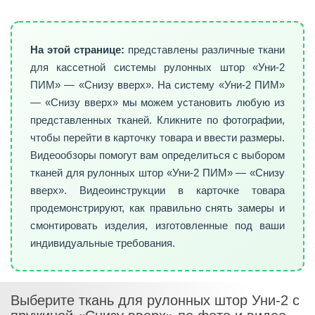
На этой странице:
представлены различные ткани
для кассетной системы рулонных штор «Уни-2
ПИМ» — «Снизу вверх». На систему «Уни-2 ПИМ»
— «Снизу вверх» мы можем установить любую из
представленных тканей. Кликните по фотографии,
чтобы перейти в карточку товара и ввести размеры.
Видеообзоры помогут вам определиться с выбором
тканей для рулонных штор «Уни-2 ПИМ» — «Снизу
вверх». Видеоинструкции в карточке товара
продемонстрируют, как правильно снять замеры и
смонтировать изделия, изготовленные под ваши
индивидуальные требования.
Выберите ткань для рулонных штор Уни-2 с