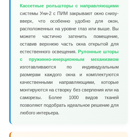
Кассетные рольшторы с направляющими
системы Уни-2 с ПИМ закрывают окно снизу-
вверх, что особенно удобно для окон,
расположенных на уровне глаз или выше. Вы
можете частично затенить помещение,
оставив верхнюю часть окна открытой для
естественного освещения.
Рулонные шторы
с пружинно-инерционным механизмом
изготавливаются по индивидуальным
размерам каждого окна и комплектуются
качественными направляющими, которые
монтируются на створку без сверления или на
саморезы. Более 1000 видов тканей
позволяют подобрать идеальное решение для
любого интерьера.