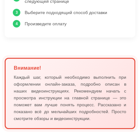
следующей странице
Выберите подходящий способ доставки
Произведите оплату
Внимание!
Каждый шаг, который необходимо выполнить при
оформлении онлайн-заказа, подробно описан в
наших видеоинструкциях. Рекомендуем начать с
просмотра инструкции на главной странице — это
поможет вам лучше понять процесс. Рассказано и
показано всё до мельчайших подробностей. Просто
смотрите обзоры и видеоинструкции.