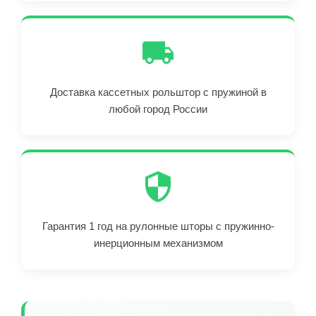
Доставка кассетных рольштор с пружиной в
любой город России
Гарантия 1 год на рулонные шторы с пружинно-
инерционным механизмом