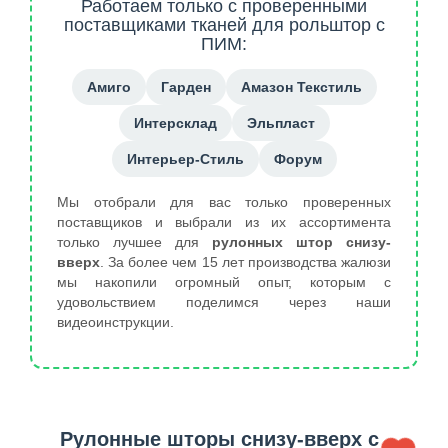
Работаем только с проверенными
поставщиками тканей для рольштор с
ПИМ:
Амиго
Гарден
Амазон Текстиль
Интерсклад
Эльпласт
Интерьер-Стиль
Форум
Мы отобрали для вас только проверенных
поставщиков и выбрали из их ассортимента
только лучшее для
рулонных штор снизу-
вверх
. За более чем 15 лет производства жалюзи
мы накопили огромный опыт, которым с
удовольствием поделимся через наши
видеоинструкции.
Рулонные шторы снизу-вверх с