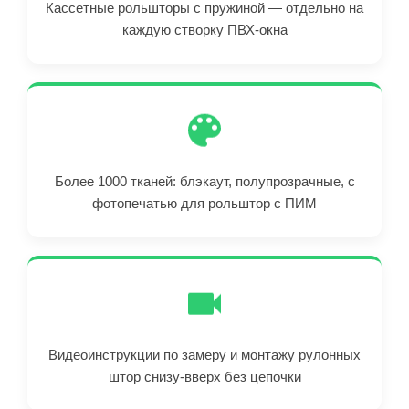
Кассетные рольшторы с пружиной — отдельно на
каждую створку ПВХ-окна
Более 1000 тканей: блэкаут, полупрозрачные, с
фотопечатью для рольштор с ПИМ
Видеоинструкции по замеру и монтажу рулонных
штор снизу-вверх без цепочки