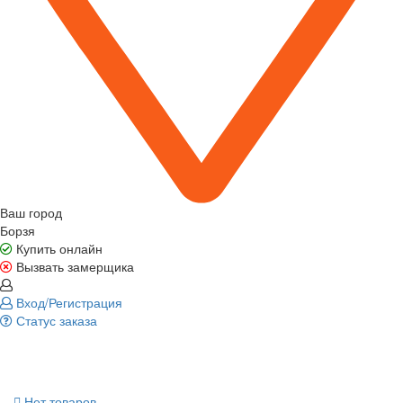
Ваш город
Борзя
Купить онлайн
Вызвать замерщика
Вход/Регистрация
Статус заказа
Нет товаров