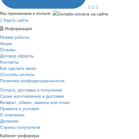
Мы принимаем к оплате:
Карта сайта
Информация
Режим работы
Акции
Отзывы
Договор оферты
Контакты
Как сделать заказ
Способы оплаты
Политика конфиденциальности
Оплата, доставка и получение
Сроки изготовления и доставки
Возврат, обмен, замена или отказ
Правила и условия
О компании
Дилерам
Страны получатели
Кабинет реферера