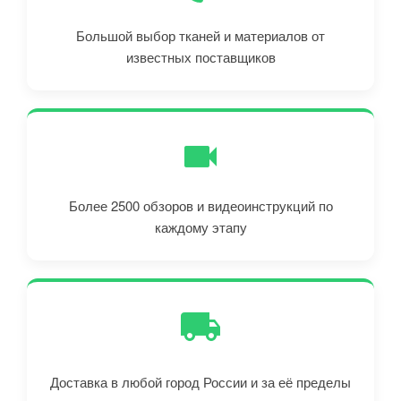
Большой выбор тканей и материалов от
известных поставщиков
Более 2500 обзоров и видеоинструкций по
каждому этапу
Доставка в любой город России и за её пределы