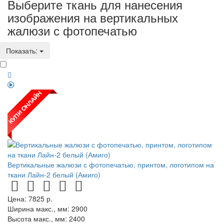
Выберите ткань для нанесения
изображения на вертикальных
жалюзи с фотопечатью
Показать:
Вертикальные жалюзи с фотопечатью, принтом, логотипом на
ткани Лайн-2 белый (Амиго)
Цена:
7825
р.
Ширина макс., мм: 2900
Высота макс., мм: 2400