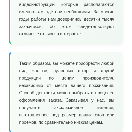
видеоинструкций, которые располагаются
именно там, где они необходимы. За многие
годы работы нам доверились десятки тысяч
заказчиков, об этом свидетельствуют
отличные отзывы в интернете.
Таким образом, вы можете приобрести любой
вид жалюзи, рулонных штор и другой
продукции по ценам производителя,
независимо от места вашего проживания.
Способ доставки можно выбрать в процессе
оформления заказа. Заказывая у нас, вы
получаете эксклюзивное изделие,
изготовленное под размер ваших окон или
проемов, по сравнительно низким ценам.