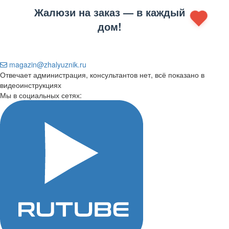
Жалюзи на заказ — в каждый
дом!
magazin@zhalyuznik.ru
Отвечает администрация, консультантов нет, всё показано в
видеоинструкциях
Мы в социальных сетях: