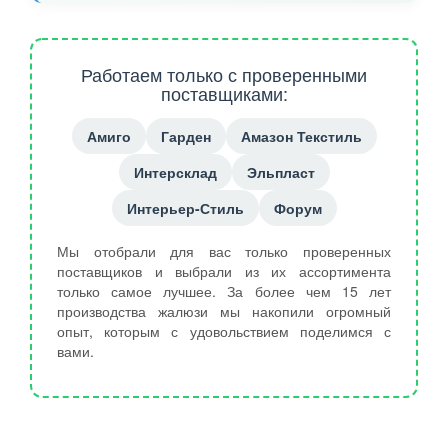
Работаем только с проверенными
поставщиками:
Амиго
Гарден
Амазон Текстиль
Интерсклад
Эльпласт
Интерьер-Стиль
Форум
Мы отобрали для вас только проверенных
поставщиков и выбрали из их ассортимента
только самое лучшее. За более чем 15 лет
производства жалюзи мы накопили огромный
опыт, которым с удовольствием поделимся с
вами.