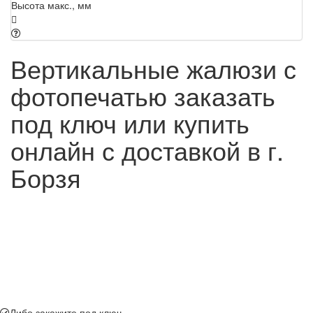
Высота макс., мм
Вертикальные жалюзи с
фотопечатью заказать
под ключ или купить
онлайн с доставкой в г.
Борзя
Либо закажите под ключ.