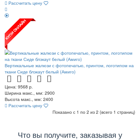
Рассчитать цену
Вертикальные жалюзи с фотопечатью, принтом, логотипом на
ткани Сиде блэкаут белый (Амиго)
Цена:
9568
р.
Ширина макс., мм: 2900
Высота макс., мм: 2400
Рассчитать цену
Показано с 1 по 2 из 2 (всего 1 страниц)
Что вы получите, заказывая у