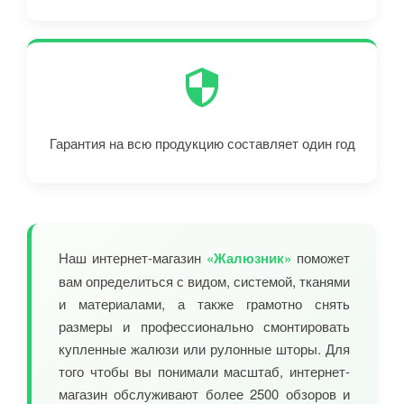
Гарантия на всю продукцию составляет один год
Наш интернет-магазин
«Жалюзник»
поможет
вам определиться с видом, системой, тканями
и материалами, а также грамотно снять
размеры и профессионально смонтировать
купленные жалюзи или рулонные шторы. Для
того чтобы вы понимали масштаб, интернет-
магазин обслуживают более 2500 обзоров и