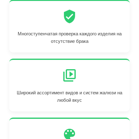
Многоступенчатая проверка каждого изделия на
отсутствие брака
Широкий ассортимент видов и систем жалюзи на
любой вкус